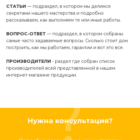
СТАТЬИ
— подраздел, в котором мы делимся
секретами нашего мастерства и подробно
рассказываем, как выполняем те или иные работы.
ВОПРОС-ОТВЕТ
— подраздел, в котором собраны
самые часто задаваемые вопросы. Сколько стоит дом
построить, как мы работаем, гарантии и вот это все.
ПРОИЗВОДИТЕЛИ
- раздел где собран список
производителей всей представленной в нашем
интернет-магазине продукции.
Нужна консультация?