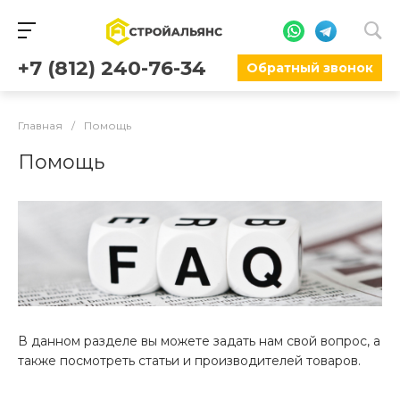
+7 (812) 240-76-34
Обратный звонок
Главная
/
Помощь
Помощь
В данном разделе вы можете задать нам свой вопрос, а
также посмотреть статьи и производителей товаров.