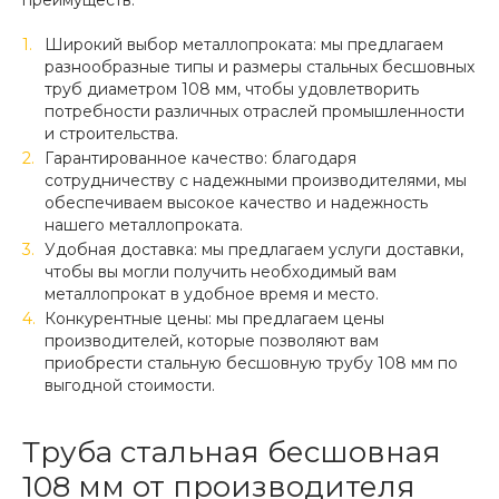
преимуществ:
Широкий выбор металлопроката: мы предлагаем
разнообразные типы и размеры стальных бесшовных
труб диаметром 108 мм, чтобы удовлетворить
потребности различных отраслей промышленности
и строительства.
Гарантированное качество: благодаря
сотрудничеству с надежными производителями, мы
обеспечиваем высокое качество и надежность
нашего металлопроката.
Удобная доставка: мы предлагаем услуги доставки,
чтобы вы могли получить необходимый вам
металлопрокат в удобное время и место.
Конкурентные цены: мы предлагаем цены
производителей, которые позволяют вам
приобрести стальную бесшовную трубу 108 мм по
выгодной стоимости.
Труба стальная бесшовная
108 мм от производителя