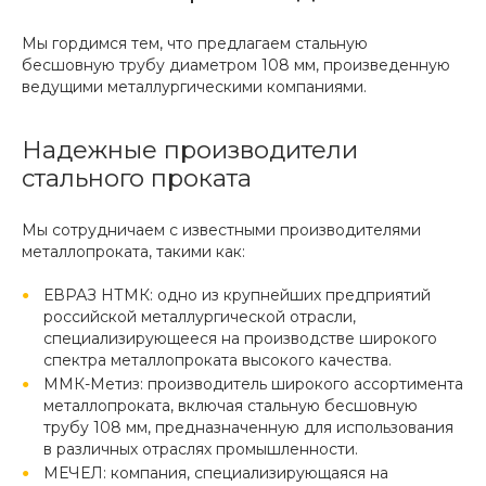
Мы гордимся тем, что предлагаем стальную
бесшовную трубу диаметром 108 мм, произведенную
ведущими металлургическими компаниями.
Надежные производители
стального проката
Мы сотрудничаем с известными производителями
металлопроката, такими как:
ЕВРАЗ НТМК: одно из крупнейших предприятий
российской металлургической отрасли,
специализирующееся на производстве широкого
спектра металлопроката высокого качества.
ММК-Метиз: производитель широкого ассортимента
металлопроката, включая стальную бесшовную
трубу 108 мм, предназначенную для использования
в различных отраслях промышленности.
МЕЧЕЛ: компания, специализирующаяся на