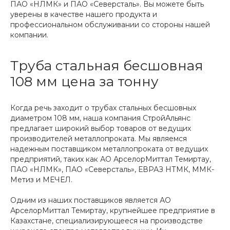
ПАО «НЛМК» и ПАО «Северсталь». Вы можете быть
уверены в качестве нашего продукта и
профессиональном обслуживании со стороны нашей
компании.
Труба стальная бесшовная
108 мм цена за тонну
Когда речь заходит о трубах стальных бесшовных
диаметром 108 мм, наша компания СтройАльянс
предлагает широкий выбор товаров от ведущих
производителей металлопроката. Мы являемся
надежным поставщиком металлопроката от ведущих
предприятий, таких как АО АрселорМиттал Темиртау,
ПАО «НЛМК», ПАО «Северсталь», ЕВРАЗ НТМК, ММК-
Метиз и МЕЧЕЛ.
Одним из наших поставщиков является АО
АрселорМиттал Темиртау, крупнейшее предприятие в
Казахстане, специализирующееся на производстве