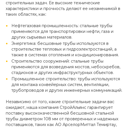
строительных задач. Ее высокие технические
характеристики и прочность делают ее незаменимой в
таких областях, как:
Нефтегазовая промышленность: стальные трубы
применяются для транспортировки нефти, газа и
других сырьевых материалов.
Энергетика: бесшовные трубы используются в
строительстве тепловых и гидроэлектростанций, а
также в системах отопления и кондиционирования.
Строительство сооружений: стальные трубы
применяются для возведения мостов, небоскребов,
стадионов и других инфраструктурных объектов.
Промышленное строительство: трубы используются
для монтажа конвейерных систем, вентиляции,
трубопроводов и других инженерных коммуникаций.
Независимо от того, какие строительные задачи вас
ожидают, наша компания СтройАльянс гарантирует
поставку высококачественной бесшовной стальной
трубы диаметром 108 мм от проверенных и надежных
поставщиков, таких как АО АрселорМиттал Темиртау,