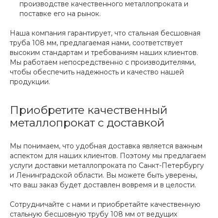
производстве качественного металлопроката и
поставке его на рынок.
Наша компания гарантирует, что стальная бесшовная
труба 108 мм, предлагаемая нами, соответствует
высоким стандартам и требованиям наших клиентов.
Мы работаем непосредственно с производителями,
чтобы обеспечить надежность и качество нашей
продукции.
Приобретите качественный
металлопрокат с доставкой
Мы понимаем, что удобная доставка является важным
аспектом для наших клиентов. Поэтому мы предлагаем
услуги доставки металлопроката по Санкт-Петербургу
и Ленинградской области. Вы можете быть уверены,
что ваш заказ будет доставлен вовремя и в целости.
Сотрудничайте с нами и приобретайте качественную
стальную бесшовную трубу 108 мм от ведущих