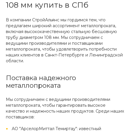
108 мм купить в СПб
В компании СтройАльянс мы гордимся тем, что
предлагаем широкий ассортимент металлопроката,
включая высококачественную стальную бесшовную
трубу диаметром 108 мм. Мы сотрудничаем с
ведущими производителями и поставщиками
металлопроката, чтобы удовлетворить потребности
наших клиентов в Санкт-Петербурге и Ленинградской
области.
Поставка надежного
металлопроката
Мы сотрудничаем с ведущими производителями
металлопроката, чтобы гарантировать высокое
качество и надежность наших продуктов. Среди наших
поставщиков:
АО "АрселорМиттал Темиртау": известный