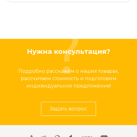
Нужна консультация?
Подробно расскажем о наших товарах,
рассчитаем стоимость и подготовим
индивидуальное предложение!
Задать вопрос