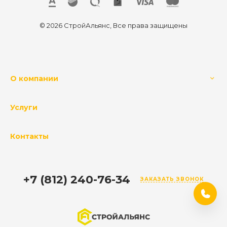
© 2026 СтройАльянс, Все права защищены
О компании
Услуги
Контакты
+7 (812) 240-76-34
ЗАКАЗАТЬ ЗВОНОК