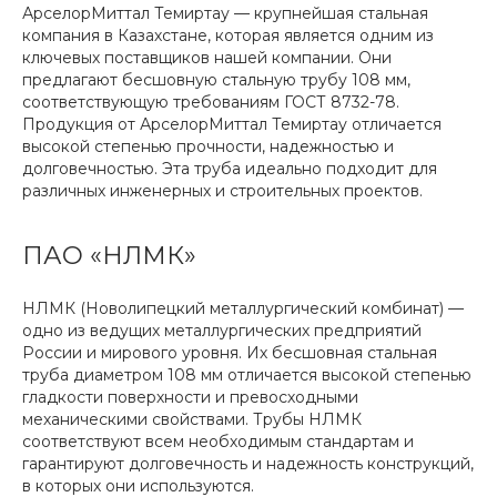
АрселорМиттал Темиртау — крупнейшая стальная
компания в Казахстане, которая является одним из
ключевых поставщиков нашей компании. Они
предлагают бесшовную стальную трубу 108 мм,
соответствующую требованиям ГОСТ 8732-78.
Продукция от АрселорМиттал Темиртау отличается
высокой степенью прочности, надежностью и
долговечностью. Эта труба идеально подходит для
различных инженерных и строительных проектов.
ПАО «НЛМК»
НЛМК (Новолипецкий металлургический комбинат) —
одно из ведущих металлургических предприятий
России и мирового уровня. Их бесшовная стальная
труба диаметром 108 мм отличается высокой степенью
гладкости поверхности и превосходными
механическими свойствами. Трубы НЛМК
соответствуют всем необходимым стандартам и
гарантируют долговечность и надежность конструкций,
в которых они используются.