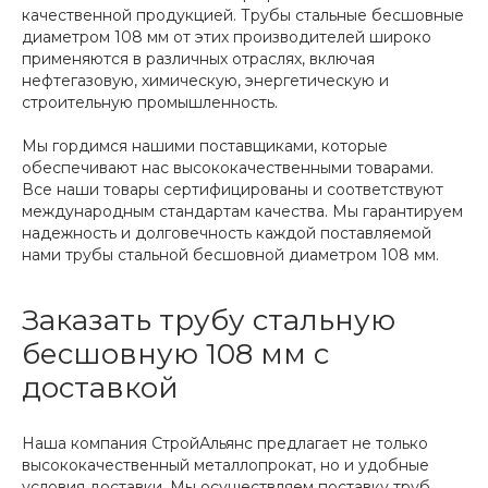
качественной продукцией. Трубы стальные бесшовные
диаметром 108 мм от этих производителей широко
применяются в различных отраслях, включая
нефтегазовую, химическую, энергетическую и
строительную промышленность.
Мы гордимся нашими поставщиками, которые
обеспечивают нас высококачественными товарами.
Все наши товары сертифицированы и соответствуют
международным стандартам качества. Мы гарантируем
надежность и долговечность каждой поставляемой
нами трубы стальной бесшовной диаметром 108 мм.
Заказать трубу стальную
бесшовную 108 мм с
доставкой
Наша компания СтройАльянс предлагает не только
высококачественный металлопрокат, но и удобные
условия доставки. Мы осуществляем поставку труб