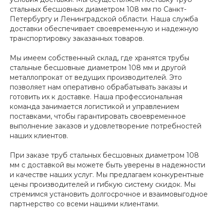
стальных бесшовных диаметром 108 мм по Санкт-
Петербургу и Ленинградской области. Наша служба
доставки обеспечивает своевременную и надежную
транспортировку заказанных товаров.
Мы имеем собственный склад, где хранятся трубы
стальные бесшовные диаметром 108 мм и другой
металлопрокат от ведущих производителей. Это
позволяет нам оперативно обрабатывать заказы и
готовить их к доставке. Наша профессиональная
команда занимается логистикой и управлением
поставками, чтобы гарантировать своевременное
выполнение заказов и удовлетворение потребностей
наших клиентов.
При заказе труб стальных бесшовных диаметром 108
мм с доставкой вы можете быть уверены в надежности
и качестве наших услуг. Мы предлагаем конкурентные
цены производителей и гибкую систему скидок. Мы
стремимся установить долгосрочное и взаимовыгодное
партнерство со всеми нашими клиентами.