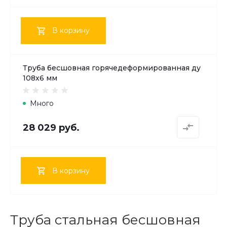
В корзину
Труба бесшовная горячедеформированная ду
108х6 мм
Много
28 029 руб.
В корзину
Труба стальная бесшовная