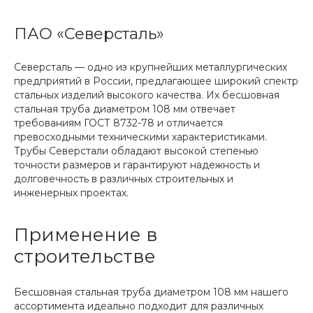
ПАО «Северсталь»
Северсталь — одно из крупнейших металлургических
предприятий в России, предлагающее широкий спектр
стальных изделий высокого качества. Их бесшовная
стальная труба диаметром 108 мм отвечает
требованиям ГОСТ 8732-78 и отличается
превосходными техническими характеристиками.
Трубы Северстали обладают высокой степенью
точности размеров и гарантируют надежность и
долговечность в различных строительных и
инженерных проектах.
Применение в
строительстве
Бесшовная стальная труба диаметром 108 мм нашего
ассортимента идеально подходит для различных