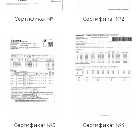
Сертификат №1
Сертификат №2
Сертификат №3
Сертификат №4