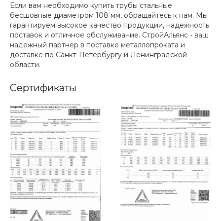
Если вам необходимо купить трубы стальные
бесшовные диаметром 108 мм, обращайтесь к нам. Мы
гарантируем высокое качество продукции, надежность
поставок и отличное обслуживание. СтройАльянс - ваш
надежный партнер в поставке металлопроката и
доставке по Санкт-Петербургу и Ленинградской
области.
Сертификаты