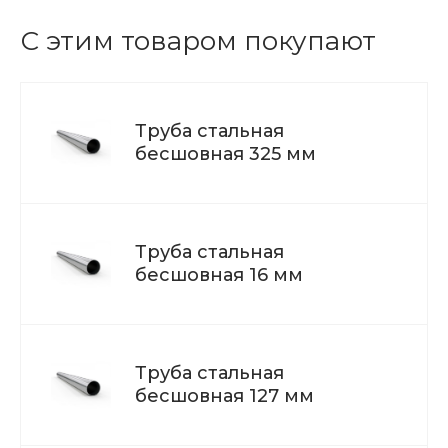
С этим товаром покупают
Труба стальная
бесшовная 325 мм
Труба стальная
бесшовная 16 мм
Труба стальная
бесшовная 127 мм