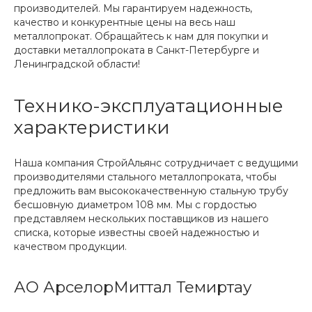
производителей. Мы гарантируем надежность,
качество и конкурентные цены на весь наш
металлопрокат. Обращайтесь к нам для покупки и
доставки металлопроката в Санкт-Петербурге и
Ленинградской области!
Технико-эксплуатационные
характеристики
Наша компания СтройАльянс сотрудничает с ведущими
производителями стального металлопроката, чтобы
предложить вам высококачественную стальную трубу
бесшовную диаметром 108 мм. Мы с гордостью
представляем нескольких поставщиков из нашего
списка, которые известны своей надежностью и
качеством продукции.
АО АрселорМиттал Темиртау