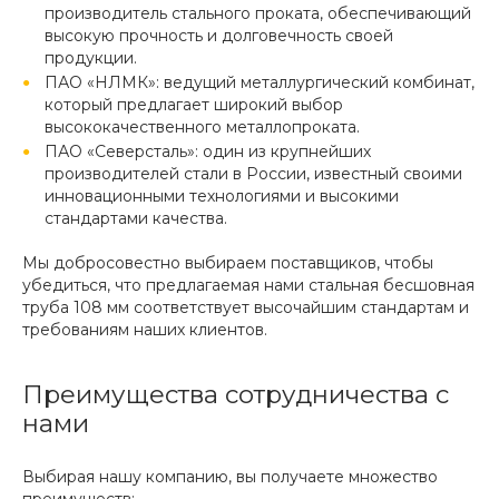
производитель стального проката, обеспечивающий
высокую прочность и долговечность своей
продукции.
ПАО «НЛМК»: ведущий металлургический комбинат,
который предлагает широкий выбор
высококачественного металлопроката.
ПАО «Северсталь»: один из крупнейших
производителей стали в России, известный своими
инновационными технологиями и высокими
стандартами качества.
Мы добросовестно выбираем поставщиков, чтобы
убедиться, что предлагаемая нами стальная бесшовная
труба 108 мм соответствует высочайшим стандартам и
требованиям наших клиентов.
Преимущества сотрудничества с
нами
Выбирая нашу компанию, вы получаете множество